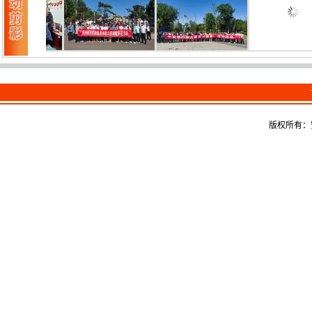
版权所有：